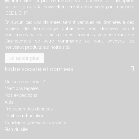
Vos données à l'inscription
sur le site ou à la newsletter seront conservées par la société
IDEE LIGHT
En aucun cas vos données seront vendues ou données à des
société de démarchage publicitaire. Vos données seront
conservées par nos soins et nous servirons à vous informez sur
l'avancement de votre commande ou vous envoyez les
nouveaux produits sur notre site.
En savoir plus
Notre société et données
Qui sommes nous ?
Mentions légales
Nos expéditions
Aide
Protection des données
Droit de rétractation
Conditions générales de vente
Plan du site