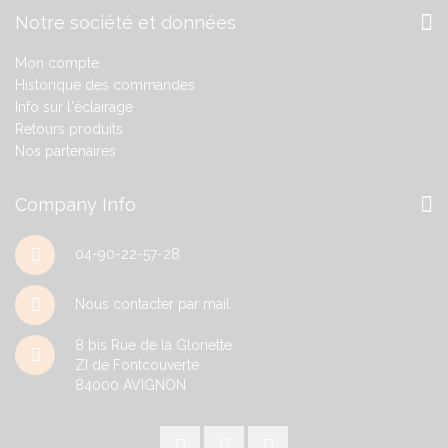
Notre société et données
Mon compte
Historique des commandes
Info sur l'éclairage
Retours produits
Nos partenaires
Company Info
04-90-22-57-28
Nous contacter par mail
8 bis Rue de la Gloriette
ZI de Fontcouverte
84000
AVIGNON