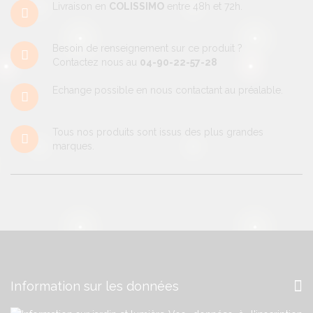
Livraison en
COLISSIMO
entre 48h et 72h.
Besoin de renseignement sur ce produit ?
Contactez nous au
04-90-22-57-28
Echange possible en nous contactant au préalable.
Tous nos produits sont issus des plus grandes
marques.
Information sur les données