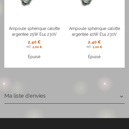
Ampoule sphérique calotte
Ampoule sphérique calotte
argentée 25W E14 230V
argentée 40W E14 230V
2,40 €
2,40 €
2,00 €
2,00 €
Épuisé
Épuisé
Ma liste d'envies