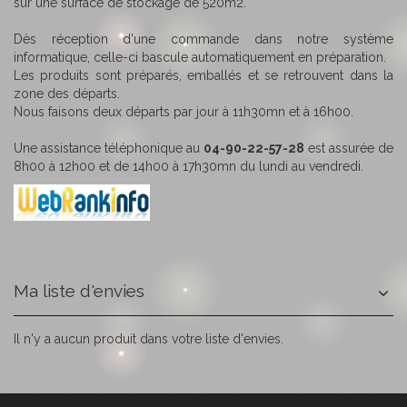
sur une surface de stockage de 520m2.
Dès réception d'une commande dans notre système
informatique, celle-ci bascule automatiquement en préparation.
Les produits sont préparés, emballés et se retrouvent dans la
zone des départs.
Nous faisons deux départs par jour à 11h30mn et à 16h00.
Une assistance téléphonique au
04-90-22-57-28
est assurée de
8h00 à 12h00 et de 14h00 à 17h30mn du lundi au vendredi.
Ma liste d'envies
Il n'y a aucun produit dans votre liste d'envies.