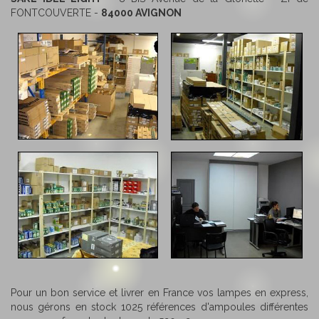
FONTCOUVERTE -
84000 AVIGNON
Pour un bon service et livrer en France vos lampes en express,
nous gérons en stock 1025 références d'ampoules différentes