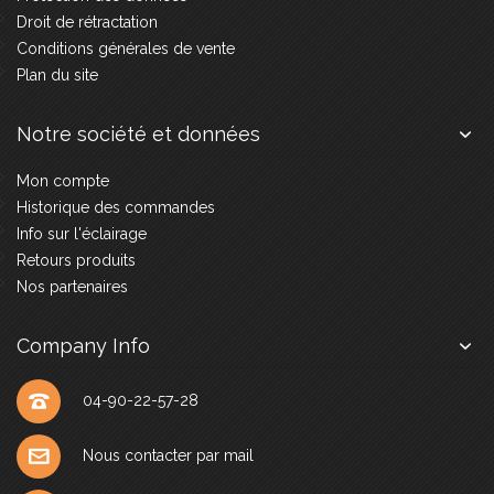
Droit de rétractation
Conditions générales de vente
Plan du site
Notre société et données
Mon compte
Historique des commandes
Info sur l'éclairage
Retours produits
Nos partenaires
Company Info
04-90-22-57-28
Nous contacter par mail