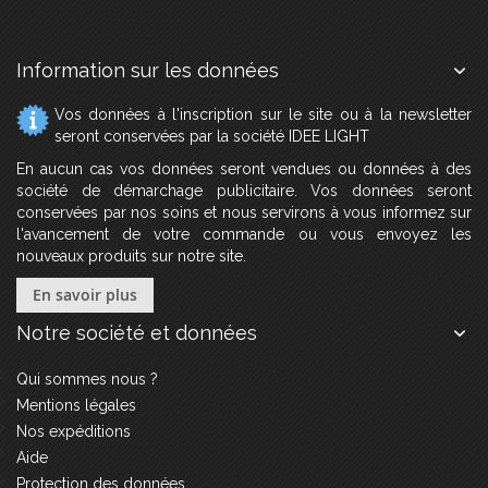
Information sur les données
Vos données à l'inscription sur le site ou à la newsletter
seront conservées par la société IDEE LIGHT
En aucun cas vos données seront vendues ou données à des
société de démarchage publicitaire. Vos données seront
conservées par nos soins et nous servirons à vous informez sur
l'avancement de votre commande ou vous envoyez les
nouveaux produits sur notre site.
En savoir plus
Notre société et données
Qui sommes nous ?
Mentions légales
Nos expéditions
Aide
Protection des données