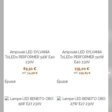
Ampoule LED SYLVANIA
Ampoule LED SYLVANIA
ToLEDo PERFORMER 54W E40
ToLEDo PERFORMER 110W
230V
E40 230V
89,50 €
235,00 €
74,58 €
195,83 €
Épuisé
Épuisé