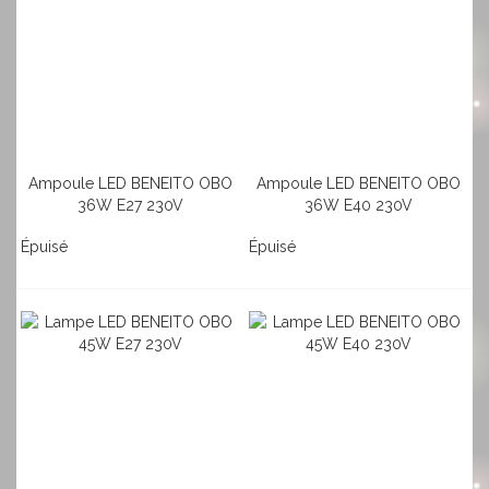
Ampoule LED BENEITO OBO
Ampoule LED BENEITO OBO
36W E27 230V
36W E40 230V
Épuisé
Épuisé