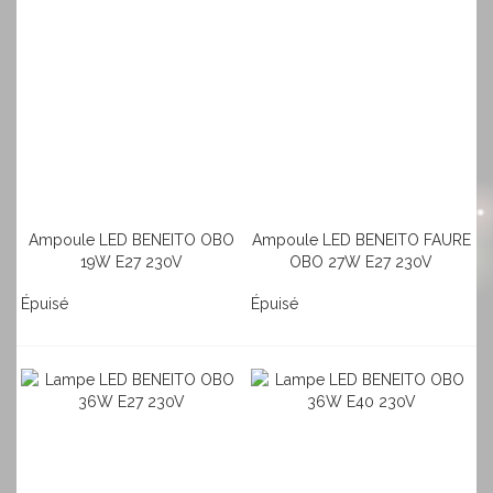
Ampoule LED BENEITO OBO
Ampoule LED BENEITO FAURE
19W E27 230V
OBO 27W E27 230V
Épuisé
Épuisé