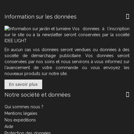
Information sur les données
Vos données à l'inscription
sur le site ou à la newsletter seront conservées par la société
IDEE LIGHT
En aucun cas vos données seront vendues ou données à des
société de démarchage publicitaire. Vos données seront
conservées par nos soins et nous servirons à vous informez sur
l'avancement de votre commande ou vous envoyez les
nouveaux produits sur notre site.
En savoir plus
Notre société et données
Qui sommes nous ?
Mentions légales
Nos expéditions
Aide
Protection des données