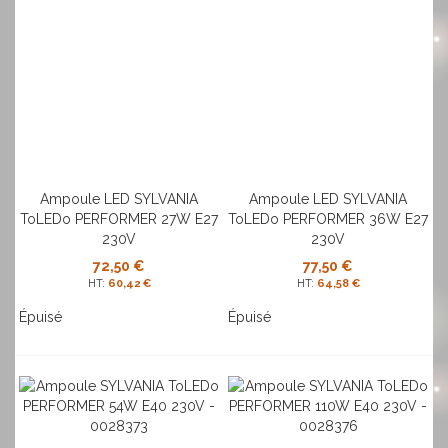
Ampoule LED SYLVANIA
Ampoule LED SYLVANIA
ToLEDo PERFORMER 27W E27
ToLEDo PERFORMER 36W E27
230V
230V
72,50 €
77,50 €
60,42 €
64,58 €
Épuisé
Épuisé