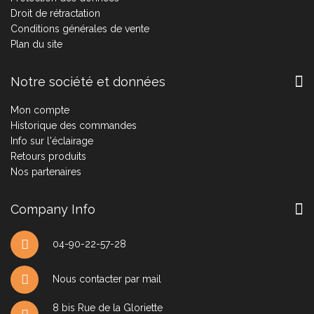
Droit de rétractation
Conditions générales de vente
Plan du site
Notre société et données
Mon compte
Historique des commandes
Info sur l'éclairage
Retours produits
Nos partenaires
Company Info
04-90-22-57-28
Nous contacter par mail
8 bis Rue de la Gloriette