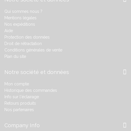
Qui sommes nous ?
Mentions légales
Nos expéditions
Aide
Protection des données
Droit de rétractation
Conditions générales de vente
Plan du site
Notre société et données
Mon compte
Historique des commandes
Info sur l'éclairage
Retours produits
Nos partenaires
Company Info