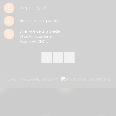
04-90-22-57-28
Nous contacter par mail
8 bis Rue de la Gloriette
ZI de Fontcouverte
84000
AVIGNON
Copyright © 2022-SARL IDEE LIGHT.