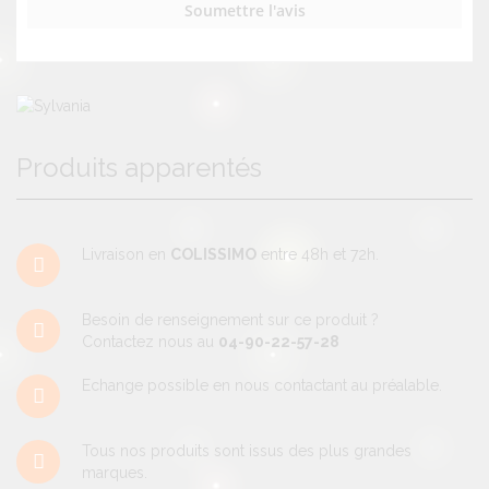
Soumettre l'avis
Produits apparentés
Livraison en
COLISSIMO
entre 48h et 72h.
Besoin de renseignement sur ce produit ?
Contactez nous au
04-90-22-57-28
Echange possible en nous contactant au préalable.
Tous nos produits sont issus des plus grandes
marques.