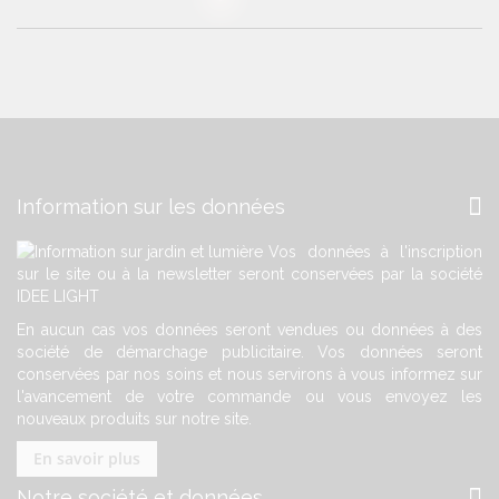
Information sur les données
Vos données à l'inscription
sur le site ou à la newsletter seront conservées par la société
IDEE LIGHT
En aucun cas vos données seront vendues ou données à des
société de démarchage publicitaire. Vos données seront
conservées par nos soins et nous servirons à vous informez sur
l'avancement de votre commande ou vous envoyez les
nouveaux produits sur notre site.
En savoir plus
Notre société et données