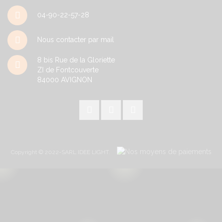
04-90-22-57-28
Nous contacter par mail
8 bis Rue de la Gloriette
ZI de Fontcouverte
84000
AVIGNON
Copyright © 2022-SARL IDEE LIGHT.