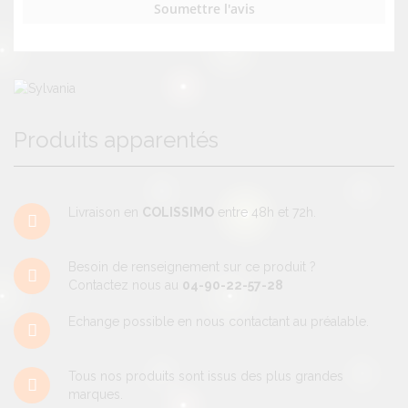
Soumettre l'avis
Produits apparentés
Livraison en
COLISSIMO
entre 48h et 72h.
Besoin de renseignement sur ce produit ?
Contactez nous au
04-90-22-57-28
Echange possible en nous contactant au préalable.
Tous nos produits sont issus des plus grandes
marques.