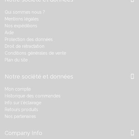
Qui sommes nous ?
Mentions légales
Nos expéditions
Aide
Protection des données
Droit de rétractation
Conditions générales de vente
Plan du site
Notre société et données
Mon compte
Historique des commandes
Info sur l'éclairage
Retours produits
Nos partenaires
Company Info