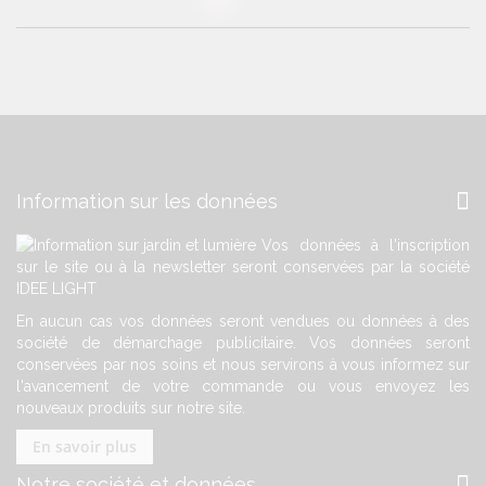
Information sur les données
Vos données à l'inscription
sur le site ou à la newsletter seront conservées par la société
IDEE LIGHT
En aucun cas vos données seront vendues ou données à des
société de démarchage publicitaire. Vos données seront
conservées par nos soins et nous servirons à vous informez sur
l'avancement de votre commande ou vous envoyez les
nouveaux produits sur notre site.
En savoir plus
Notre société et données