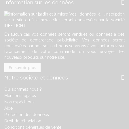
Information sur les données
Vos données à l'inscription
sur le site ou à la newsletter seront conservées par la société
IDEE LIGHT
En aucun cas vos données seront vendues ou données à des
société de démarchage publicitaire. Vos données seront
conservées par nos soins et nous servirons à vous informez sur
l'avancement de votre commande ou vous envoyez les
nouveaux produits sur notre site.
En savoir plus
Notre société et données
Qui sommes nous ?
Mentions légales
Nos expéditions
Aide
Protection des données
Droit de rétractation
Conditions générales de vente