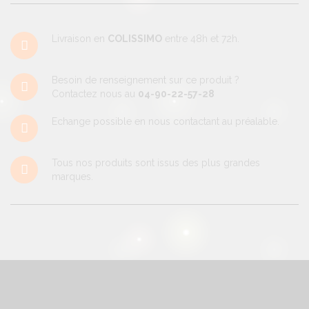
Livraison en
COLISSIMO
entre 48h et 72h.
Besoin de renseignement sur ce produit ?
Contactez nous au
04-90-22-57-28
Echange possible en nous contactant au préalable.
Tous nos produits sont issus des plus grandes
marques.