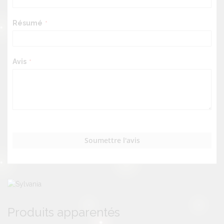
Résumé
Avis
Soumettre l'avis
Produits apparentés