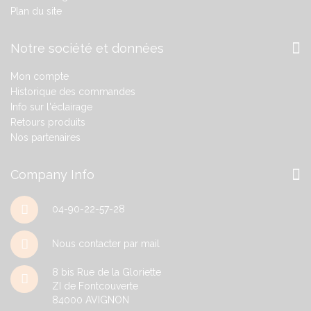
Plan du site
Notre société et données
Mon compte
Historique des commandes
Info sur l'éclairage
Retours produits
Nos partenaires
Company Info
04-90-22-57-28
Nous contacter par mail
8 bis Rue de la Gloriette
ZI de Fontcouverte
84000
AVIGNON