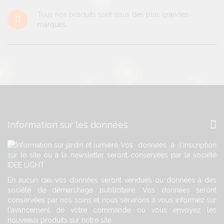
Tous nos produits sont issus des plus grandes
marques.
Information sur les données
Vos données à l'inscription
sur le site ou à la newsletter seront conservées par la société
IDEE LIGHT
En aucun cas vos données seront vendues ou données à des
société de démarchage publicitaire. Vos données seront
conservées par nos soins et nous servirons à vous informez sur
l'avancement de votre commande ou vous envoyez les
nouveaux produits sur notre site.