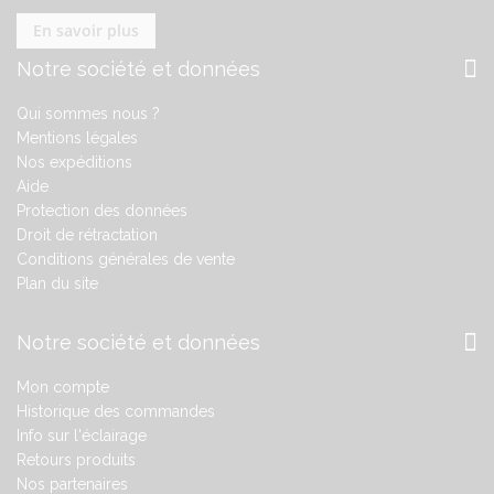
En savoir plus
Notre société et données
Qui sommes nous ?
Mentions légales
Nos expéditions
Aide
Protection des données
Droit de rétractation
Conditions générales de vente
Plan du site
Notre société et données
Mon compte
Historique des commandes
Info sur l'éclairage
Retours produits
Nos partenaires