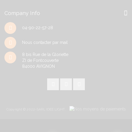
Company Info
04-90-22-57-28
Nous contacter par mail
8 bis Rue de la Gloriette
ZI de Fontcouverte
84000
AVIGNON
Copyright © 2022-SARL IDEE LIGHT.