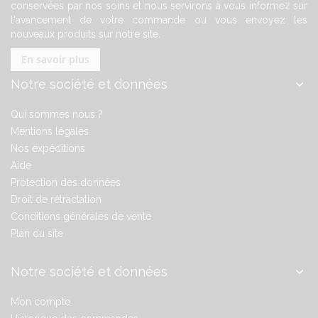
conservées par nos soins et nous servirons à vous informez sur
l'avancement de votre commande ou vous envoyez les
nouveaux produits sur notre site.
En savoir plus
Notre société et données
Qui sommes nous ?
Mentions légales
Nos expéditions
Aide
Protection des données
Droit de rétractation
Conditions générales de vente
Plan du site
Notre société et données
Mon compte