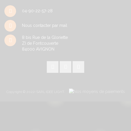
04-90-22-57-28
Nous contacter par mail
8 bis Rue de la Gloriette
ZI de Fontcouverte
84000
AVIGNON
Copyright © 2022-SARL IDEE LIGHT.