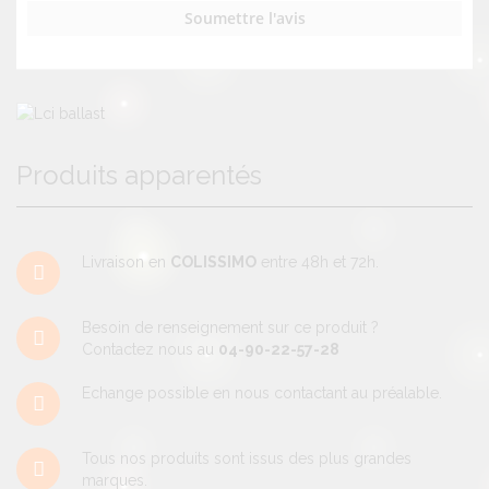
Soumettre l'avis
Produits apparentés
Livraison en
COLISSIMO
entre 48h et 72h.
Besoin de renseignement sur ce produit ?
Contactez nous au
04-90-22-57-28
Echange possible en nous contactant au préalable.
Tous nos produits sont issus des plus grandes
marques.