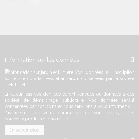
Information sur les données
Vos données à l'inscription
sur le site ou à la newsletter seront conservées par la société
IDEE LIGHT
En aucun cas vos données seront vendues ou données à des
société de démarchage publicitaire. Vos données seront
conservées par nos soins et nous servirons à vous informez sur
l'avancement de votre commande ou vous envoyez les
nouveaux produits sur notre site.
En savoir plus