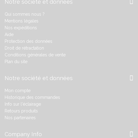
Notre société et données
Qui sommes nous ?
Mentions légales
Nos expéditions
Aide
Protection des données
Droit de rétractation
Conditions générales de vente
Plan du site
Notre société et données
Mon compte
Historique des commandes
Info sur l'éclairage
Retours produits
Nos partenaires
Company Info