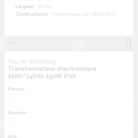
98 mm
Transformateur 24V MEAN WELL
Avis
You're reviewing:
Transformateur électronique
220V/24Vdc 150W IP20
Pseudo
Résumé
Avis