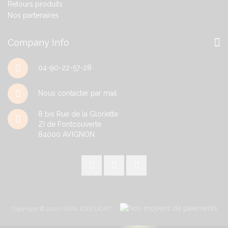
Retours produits
Nos partenaires
Company Info
04-90-22-57-28
Nous contacter par mail
8 bis Rue de la Gloriette
ZI de Fontcouverte
84000
AVIGNON
Copyright © 2022-SARL IDEE LIGHT.