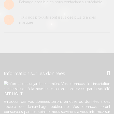
Echange possible en nous contactant au préalable.
Tous nos produits sont issus des plus grandes
marques.
Information sur les données
Vos données à l'inscription
sur le site ou à la newsletter seront conservées par la société
IDEE LIGHT
En aucun cas vos données seront vendues ou données à des
société de démarchage publicitaire. Vos données seront
conservées par nos soins et nous servirons à vous informez sur