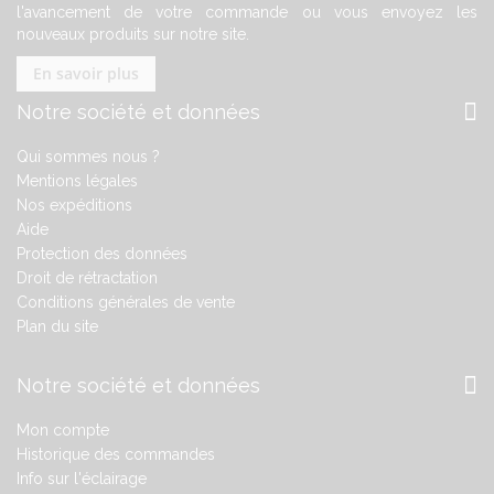
l'avancement de votre commande ou vous envoyez les
nouveaux produits sur notre site.
En savoir plus
Notre société et données
Qui sommes nous ?
Mentions légales
Nos expéditions
Aide
Protection des données
Droit de rétractation
Conditions générales de vente
Plan du site
Notre société et données
Mon compte
Historique des commandes
Info sur l'éclairage