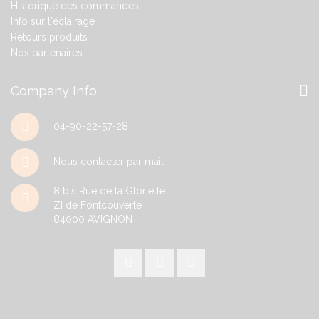
Historique des commandes
Info sur l'éclairage
Retours produits
Nos partenaires
Company Info
04-90-22-57-28
Nous contacter par mail
8 bis Rue de la Gloriette
ZI de Fontcouverte
84000
AVIGNON