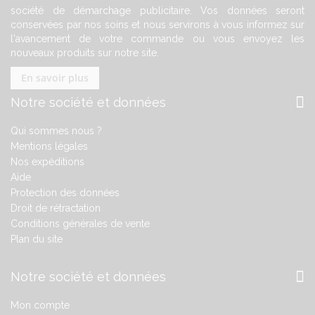
société de démarchage publicitaire. Vos données seront
conservées par nos soins et nous servirons à vous informez sur
l'avancement de votre commande ou vous envoyez les
nouveaux produits sur notre site.
En savoir plus
Notre société et données
Qui sommes nous ?
Mentions légales
Nos expéditions
Aide
Protection des données
Droit de rétractation
Conditions générales de vente
Plan du site
Notre société et données
Mon compte