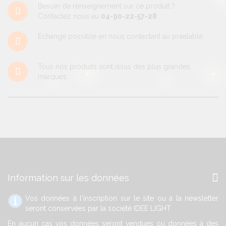
Besoin de renseignement sur ce produit ?
Contactez nous au
04-90-22-57-28
Echange possible en nous contactant au préalable.
Tous nos produits sont issus des plus grandes
marques.
Information sur les données
Vos données à l'inscription sur le site ou à la newsletter
seront conservées par la société IDEE LIGHT
En aucun cas vos données seront vendues ou données à des