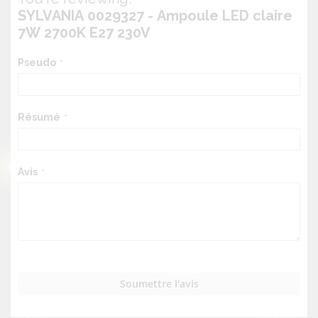
SYLVANIA 0029327 - Ampoule LED claire
7W 2700K E27 230V
Pseudo
Résumé
Avis
Soumettre l'avis