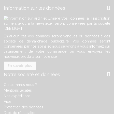
Information sur les données
Vos données à l'inscription
sur le site ou à la newsletter seront conservées par la société
IDEE LIGHT
En aucun cas vos données seront vendues ou données à des
société de démarchage publicitaire. Vos données seront
conservées par nos soins et nous servirons à vous informez sur
l'avancement de votre commande ou vous envoyez les
nouveaux produits sur notre site.
En savoir plus
Notre société et données
Qui sommes nous ?
Mentions légales
Nos expéditions
Aide
Protection des données
Droit de rétractation