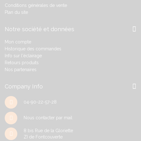
Conditions générales de vente
Plan du site
Notre société et données
Mon compte
Historique des commandes
Info sur l'éclairage
Retours produits
Nos partenaires
Company Info
04-90-22-57-28
Nous contacter par mail
8 bis Rue de la Gloriette
ZI de Fontcouverte