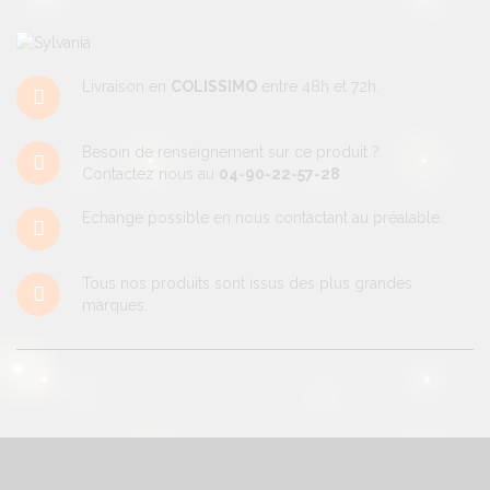
Livraison en
COLISSIMO
entre 48h et 72h.
Besoin de renseignement sur ce produit ?
Contactez nous au
04-90-22-57-28
Echange possible en nous contactant au préalable.
Tous nos produits sont issus des plus grandes
marques.