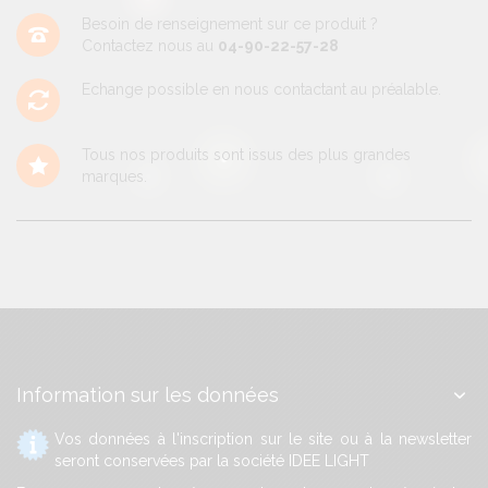
Besoin de renseignement sur ce produit ?
Contactez nous au
04-90-22-57-28
Echange possible en nous contactant au préalable.
Tous nos produits sont issus des plus grandes
marques.
Information sur les données
Vos données à l'inscription sur le site ou à la newsletter
seront conservées par la société IDEE LIGHT