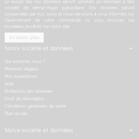
En aucun cas vos données seront vendues ou données à des
société de démarchage publicitaire. Vos données seront
conservées par nos soins et nous servirons à vous informez sur
l'avancement de votre commande ou vous envoyez les
nouveaux produits sur notre site.
En savoir plus
Notre société et données
Qui sommes nous ?
Mentions légales
Nos expéditions
Aide
Protection des données
Droit de rétractation
Conditions générales de vente
Plan du site
Notre société et données