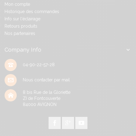
Mon compte
Historique des commandes
Info sur l'éclairage
Retours produits
Nos partenaires
Company Info
04-90-22-57-28
Nous contacter par mail
8 bis Rue de la Gloriette
ZI de Fontcouverte
84000
AVIGNON