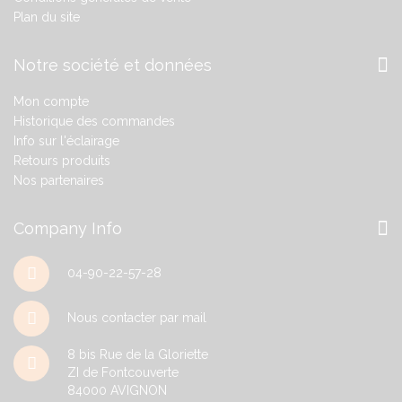
Plan du site
Notre société et données
Mon compte
Historique des commandes
Info sur l'éclairage
Retours produits
Nos partenaires
Company Info
04-90-22-57-28
Nous contacter par mail
8 bis Rue de la Gloriette
ZI de Fontcouverte
84000
AVIGNON