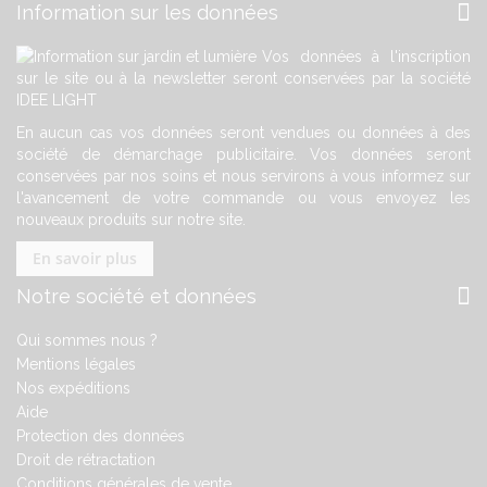
Information sur les données
Vos données à l'inscription
sur le site ou à la newsletter seront conservées par la société
IDEE LIGHT
En aucun cas vos données seront vendues ou données à des
société de démarchage publicitaire. Vos données seront
conservées par nos soins et nous servirons à vous informez sur
l'avancement de votre commande ou vous envoyez les
nouveaux produits sur notre site.
En savoir plus
Notre société et données
Qui sommes nous ?
Mentions légales
Nos expéditions
Aide
Protection des données
Droit de rétractation
Conditions générales de vente