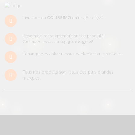
Livraison en
COLISSIMO
entre 48h et 72h.
Besoin de renseignement sur ce produit ?
Contactez nous au
04-90-22-57-28
Echange possible en nous contactant au préalable.
Tous nos produits sont issus des plus grandes
marques.