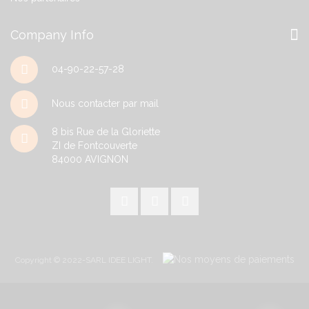
Company Info
04-90-22-57-28
Nous contacter par mail
8 bis Rue de la Gloriette
ZI de Fontcouverte
84000
AVIGNON
Copyright © 2022-SARL IDEE LIGHT.