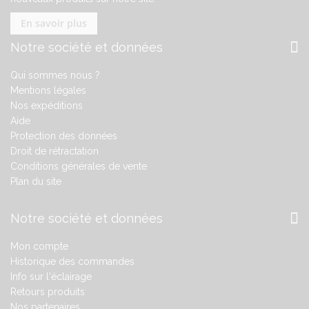
En savoir plus
Notre société et données
Qui sommes nous ?
Mentions légales
Nos expéditions
Aide
Protection des données
Droit de rétractation
Conditions générales de vente
Plan du site
Notre société et données
Mon compte
Historique des commandes
Info sur l'éclairage
Retours produits
Nos partenaires