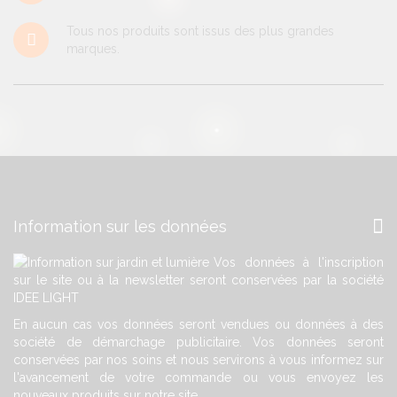
Tous nos produits sont issus des plus grandes
marques.
Information sur les données
Vos données à l'inscription
sur le site ou à la newsletter seront conservées par la société
IDEE LIGHT
En aucun cas vos données seront vendues ou données à des
société de démarchage publicitaire. Vos données seront
conservées par nos soins et nous servirons à vous informez sur
l'avancement de votre commande ou vous envoyez les
nouveaux produits sur notre site.