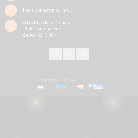
Nous contacter par mail
8 bis Rue de la Gloriette
ZI de Fontcouverte
84000
AVIGNON
Copyright © 2022-SARL IDEE LIGHT.