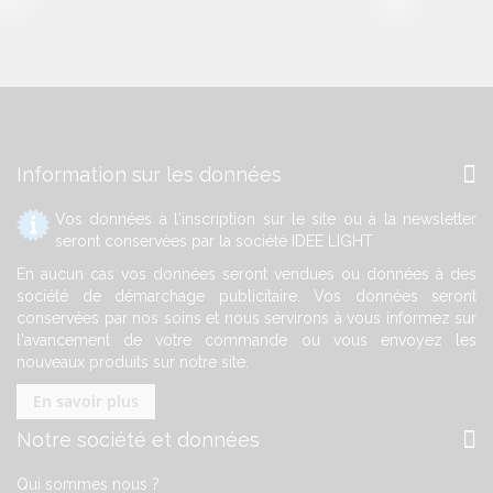
Information sur les données
Vos données à l'inscription sur le site ou à la newsletter
seront conservées par la société IDEE LIGHT
En aucun cas vos données seront vendues ou données à des
société de démarchage publicitaire. Vos données seront
conservées par nos soins et nous servirons à vous informez sur
l'avancement de votre commande ou vous envoyez les
nouveaux produits sur notre site.
En savoir plus
Notre société et données
Qui sommes nous ?