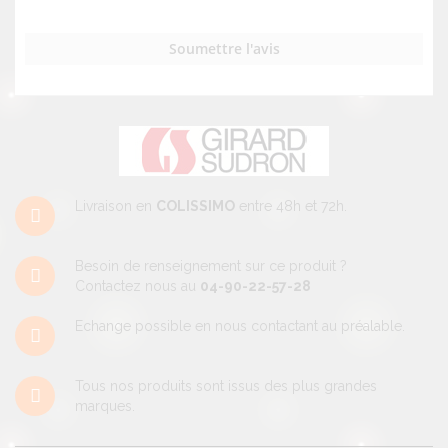
Soumettre l'avis
Livraison en
COLISSIMO
entre 48h et 72h.
Besoin de renseignement sur ce produit ?
Contactez nous au
04-90-22-57-28
Echange possible en nous contactant au préalable.
Tous nos produits sont issus des plus grandes
marques.