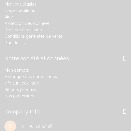
Mentions légales
Nos expéditions
Aide
Protection des données
Droit de rétractation
Conditions générales de vente
Plan du site
Notre société et données
Mon compte
Historique des commandes
Info sur l'éclairage
Retours produits
Nos partenaires
Company Info
04-90-22-57-28