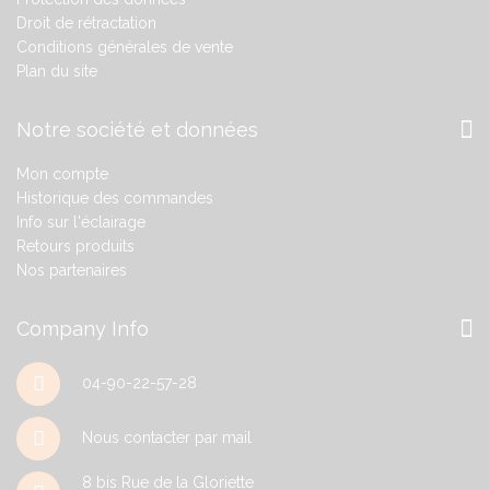
Droit de rétractation
Conditions générales de vente
Plan du site
Notre société et données
Mon compte
Historique des commandes
Info sur l'éclairage
Retours produits
Nos partenaires
Company Info
04-90-22-57-28
Nous contacter par mail
8 bis Rue de la Gloriette