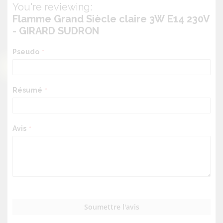
You're reviewing:
Flamme Grand Siècle claire 3W E14 230V
- GIRARD SUDRON
Pseudo
Résumé
Avis
Soumettre l'avis