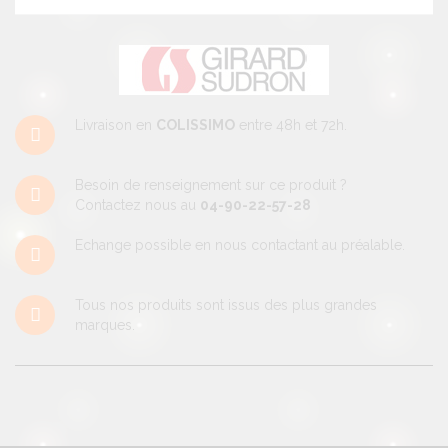
Livraison en
COLISSIMO
entre 48h et 72h.
Besoin de renseignement sur ce produit ?
Contactez nous au
04-90-22-57-28
Echange possible en nous contactant au préalable.
Tous nos produits sont issus des plus grandes
marques.