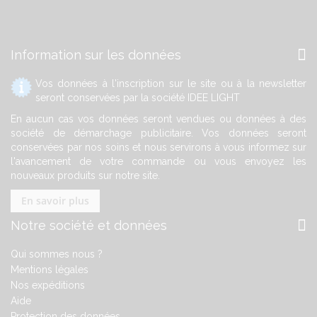
Information sur les données
Vos données à l'inscription sur le site ou à la newsletter
seront conservées par la société IDEE LIGHT
En aucun cas vos données seront vendues ou données à des
société de démarchage publicitaire. Vos données seront
conservées par nos soins et nous servirons à vous informez sur
l'avancement de votre commande ou vous envoyez les
nouveaux produits sur notre site.
En savoir plus
Notre société et données
Qui sommes nous ?
Mentions légales
Nos expéditions
Aide
Protection des données