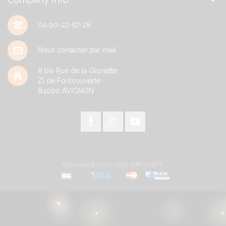
04-90-22-57-28
Nous contacter par mail
8 bis Rue de la Gloriette
ZI de Fontcouverte
84000
AVIGNON
Copyright © 2022-SARL IDEE LIGHT.