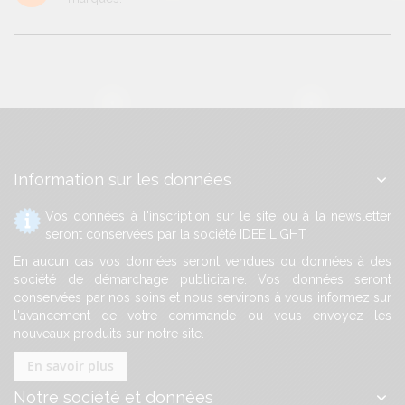
Information sur les données
Vos données à l'inscription sur le site ou à la newsletter
seront conservées par la société IDEE LIGHT
En aucun cas vos données seront vendues ou données à des
société de démarchage publicitaire. Vos données seront
conservées par nos soins et nous servirons à vous informez sur
l'avancement de votre commande ou vous envoyez les
nouveaux produits sur notre site.
En savoir plus
Notre société et données