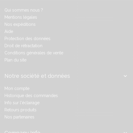
Qui sommes nous ?
Mentions légales
Nos expéditions
Aide
Protection des données
Droit de rétractation
Conditions générales de vente
Plan du site
Notre société et données
Mon compte
Historique des commandes
Info sur l'éclairage
Retours produits
Nos partenaires
Company Info