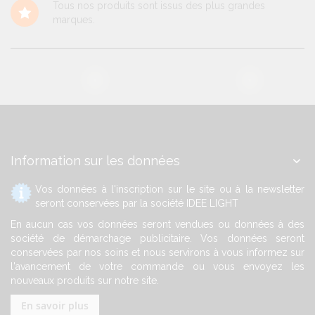
Tous nos produits sont issus des plus grandes
marques.
Information sur les données
Vos données à l'inscription sur le site ou à la newsletter
seront conservées par la société IDEE LIGHT
En aucun cas vos données seront vendues ou données à des
société de démarchage publicitaire. Vos données seront
conservées par nos soins et nous servirons à vous informez sur
l'avancement de votre commande ou vous envoyez les
nouveaux produits sur notre site.
En savoir plus