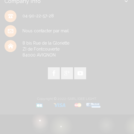
Company Info
04-90-22-57-28
Nous contacter par mail
8 bis Rue de la Gloriette
ZI de Fontcouverte
84000
AVIGNON
Copyright © 2022-SARL IDEE LIGHT.