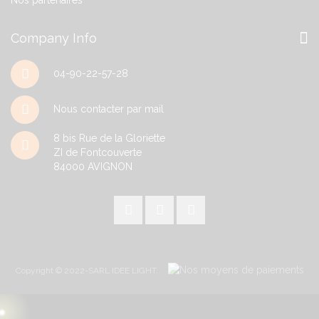
Company Info
04-90-22-57-28
Nous contacter par mail
8 bis Rue de la Gloriette
ZI de Fontcouverte
84000
AVIGNON
Copyright © 2022-SARL IDEE LIGHT.