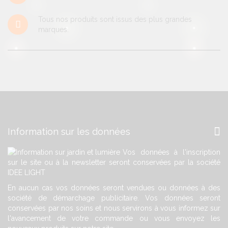
Tous nos produits sont issus des plus grandes
marques.
Information sur les données
Vos données à l'inscription
sur le site ou à la newsletter seront conservées par la société
IDEE LIGHT
En aucun cas vos données seront vendues ou données à des
société de démarchage publicitaire. Vos données seront
conservées par nos soins et nous servirons à vous informez sur
l'avancement de votre commande ou vous envoyez les