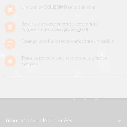
Livraison en
COLISSIMO
entre 48h et 72h.
Besoin de renseignement sur ce produit ?
Contactez nous au
04-90-22-57-28
Echange possible en nous contactant au préalable.
Tous nos produits sont issus des plus grandes
marques.
Information sur les données