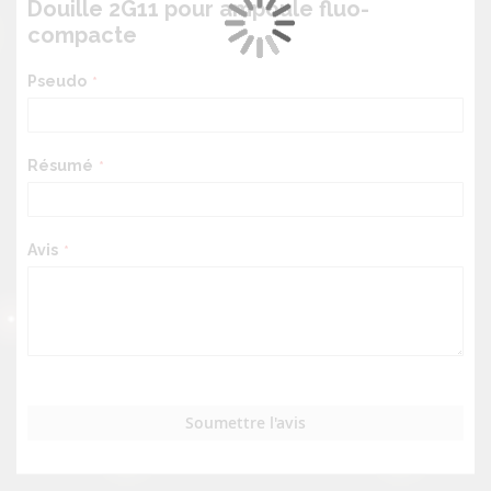
Douille 2G11 pour ampoule fluo-
compacte
Pseudo
Résumé
Avis
Soumettre l'avis