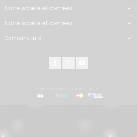
Notre société et données
Notre société et données
Company Info
Copyright © 2022-SARL IDEE LIGHT.