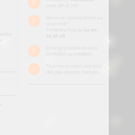
entre 48h et 72h.
Besoin de renseignement sur
ce produit ?
Contactez nous au
04-90-
ecteur
22-57-28
au
Echange possible en nous
contactant au préalable.
Tous nos produits sont issus
des plus grandes marques.
ur