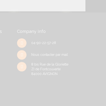
s
Company Info
04-90-22-57-28
Nous contacter par mail
8 bis Rue de la Gloriette
ZI de Fontcouverte
84000
AVIGNON