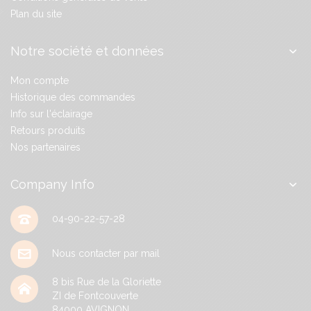
Plan du site
Notre société et données
Mon compte
Historique des commandes
Info sur l'éclairage
Retours produits
Nos partenaires
Company Info
04-90-22-57-28
Nous contacter par mail
8 bis Rue de la Gloriette
ZI de Fontcouverte
84000
AVIGNON