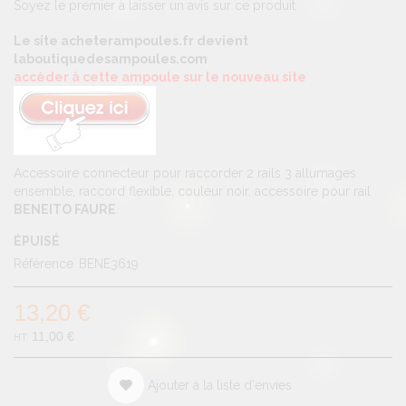
Soyez le premier à laisser un avis sur ce produit
Le site acheterampoules.fr devient
laboutiquedesampoules.com
accèder à cette ampoule sur le nouveau site
Accessoire connecteur pour raccorder 2 rails 3 allumages
ensemble, raccord flexible, couleur noir, accessoire pour rail
BENEITO FAURE
.
ÉPUISÉ
Référence
BENE3619
13,20 €
11,00 €
Ajouter à la liste d'envies