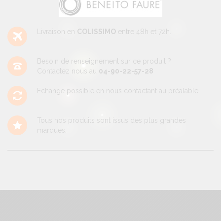
Livraison en
COLISSIMO
entre 48h et 72h.
Besoin de renseignement sur ce produit ?
Contactez nous au
04-90-22-57-28
Echange possible en nous contactant au préalable.
Tous nos produits sont issus des plus grandes
marques.