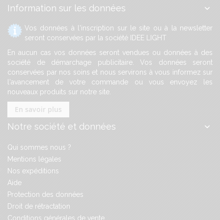
Information sur les données
Vos données à l'inscription sur le site ou à la newsletter
seront conservées par la société IDEE LIGHT
En aucun cas vos données seront vendues ou données à des
société de démarchage publicitaire. Vos données seront
conservées par nos soins et nous servirons à vous informez sur
l'avancement de votre commande ou vous envoyez les
nouveaux produits sur notre site.
En savoir plus
Notre société et données
Qui sommes nous ?
Mentions légales
Nos expéditions
Aide
Protection des données
Droit de rétractation
Conditions générales de vente