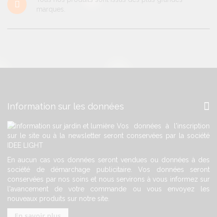
marques.
Information sur les données
Vos données à l'inscription
sur le site ou à la newsletter seront conservées par la société
IDEE LIGHT
En aucun cas vos données seront vendues ou données à des
société de démarchage publicitaire. Vos données seront
conservées par nos soins et nous servirons à vous informez sur
l'avancement de votre commande ou vous envoyez les
nouveaux produits sur notre site.
En savoir plus