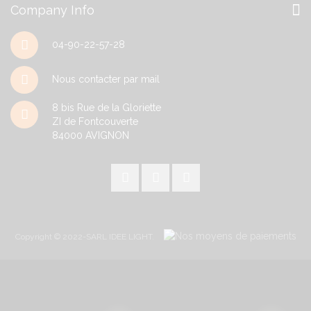
Company Info
04-90-22-57-28
Nous contacter par mail
8 bis Rue de la Gloriette
ZI de Fontcouverte
84000
AVIGNON
Copyright © 2022-SARL IDEE LIGHT.