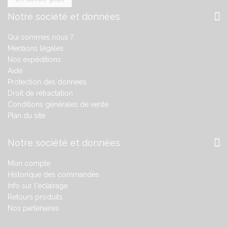
Notre société et données
Qui sommes nous ?
Mentions légales
Nos expéditions
Aide
Protection des données
Droit de rétractation
Conditions générales de vente
Plan du site
Notre société et données
Mon compte
Historique des commandes
Info sur l'éclairage
Retours produits
Nos partenaires