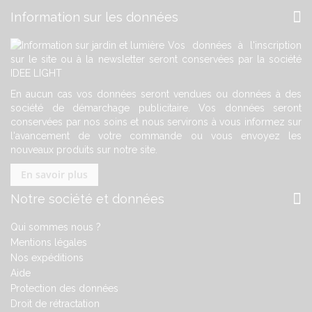
Information sur les données
Vos données à l'inscription
sur le site ou à la newsletter seront conservées par la société
IDEE LIGHT
En aucun cas vos données seront vendues ou données à des
société de démarchage publicitaire. Vos données seront
conservées par nos soins et nous servirons à vous informez sur
l'avancement de votre commande ou vous envoyez les
nouveaux produits sur notre site.
En savoir plus
Notre société et données
Qui sommes nous ?
Mentions légales
Nos expéditions
Aide
Protection des données
Droit de rétractation