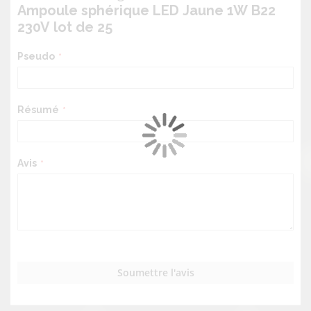
Ampoule sphérique LED Jaune 1W B22
230V lot de 25
Pseudo
Résumé
Avis
Soumettre l'avis