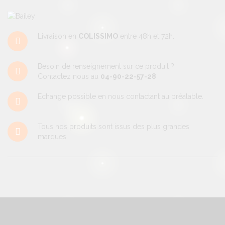
Livraison en
COLISSIMO
entre 48h et 72h.
Besoin de renseignement sur ce produit ?
Contactez nous au
04-90-22-57-28
Echange possible en nous contactant au préalable.
Tous nos produits sont issus des plus grandes
marques.