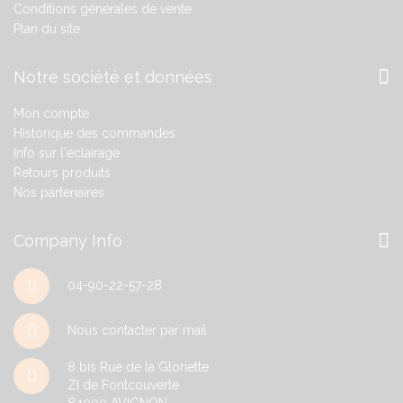
Conditions générales de vente
Plan du site
Notre société et données
Mon compte
Historique des commandes
Info sur l'éclairage
Retours produits
Nos partenaires
Company Info
04-90-22-57-28
Nous contacter par mail
8 bis Rue de la Gloriette
ZI de Fontcouverte
84000
AVIGNON