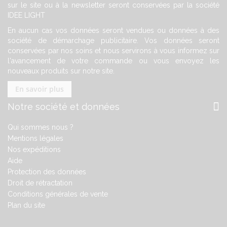
sur le site ou à la newsletter seront conservées par la société
IDEE LIGHT
En aucun cas vos données seront vendues ou données à des
société de démarchage publicitaire. Vos données seront
conservées par nos soins et nous servirons à vous informez sur
l'avancement de votre commande ou vous envoyez les
nouveaux produits sur notre site.
En savoir plus
Notre société et données
Qui sommes nous ?
Mentions légales
Nos expéditions
Aide
Protection des données
Droit de rétractation
Conditions générales de vente
Plan du site