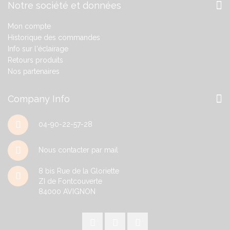
Notre société et données
Mon compte
Historique des commandes
Info sur l'éclairage
Retours produits
Nos partenaires
Company Info
04-90-22-57-28
Nous contacter par mail
8 bis Rue de la Gloriette
ZI de Fontcouverte
84000
AVIGNON