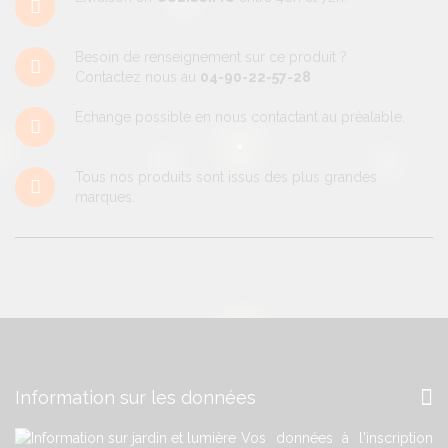
Besoin de renseignement sur ce produit ?
Contactez nous au
04-90-22-57-28
Echange possible en nous contactant au préalable.
Tous nos produits sont issus des plus grandes
marques.
Information sur les données
Vos données à l'inscription