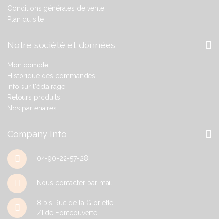
Conditions générales de vente
Plan du site
Notre société et données
Mon compte
Historique des commandes
Info sur l'éclairage
Retours produits
Nos partenaires
Company Info
04-90-22-57-28
Nous contacter par mail
8 bis Rue de la Gloriette
ZI de Fontcouverte