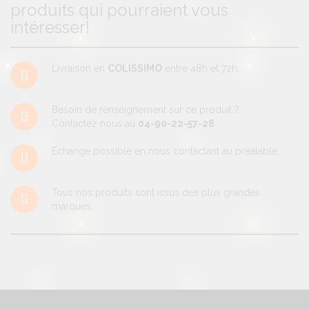
produits qui pourraient vous
intéresser!
Livraison en
COLISSIMO
entre 48h et 72h.
Besoin de renseignement sur ce produit ?
Contactez nous au
04-90-22-57-28
Echange possible en nous contactant au préalable.
Tous nos produits sont issus des plus grandes
marques.