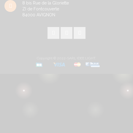
8 bis Rue de la Gloriette
ZI de Fontcouverte
84000
AVIGNON
Copyright © 2022-SARL IDEE LIGHT.