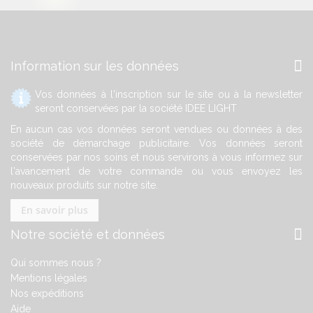
Information sur les données
Vos données à l'inscription sur le site ou à la newsletter
seront conservées par la société IDEE LIGHT
En aucun cas vos données seront vendues ou données à des
société de démarchage publicitaire. Vos données seront
conservées par nos soins et nous servirons à vous informez sur
l'avancement de votre commande ou vous envoyez les
nouveaux produits sur notre site.
En savoir plus
Notre société et données
Qui sommes nous ?
Mentions légales
Nos expéditions
Aide