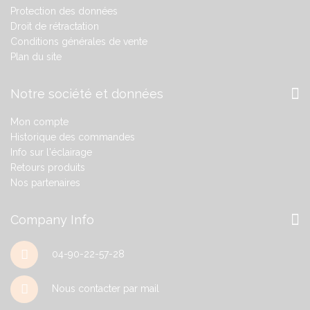
Protection des données
Droit de rétractation
Conditions générales de vente
Plan du site
Notre société et données
Mon compte
Historique des commandes
Info sur l'éclairage
Retours produits
Nos partenaires
Company Info
04-90-22-57-28
Nous contacter par mail