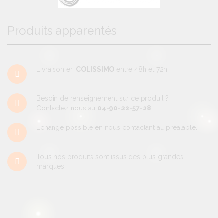
Produits apparentés
Livraison en
COLISSIMO
entre 48h et 72h.
Besoin de renseignement sur ce produit ?
Contactez nous au
04-90-22-57-28
Echange possible en nous contactant au préalable.
Tous nos produits sont issus des plus grandes
marques.