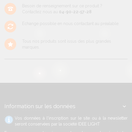
Besoin de renseignement sur ce produit ?
Contactez nous au
04-90-22-57-28
Echange possible en nous contactant au préalable.
Tous nos produits sont issus des plus grandes
marques.
Information sur les données
Vos données à l'inscription sur le site ou à la newsletter
seront conservées par la société IDEE LIGHT