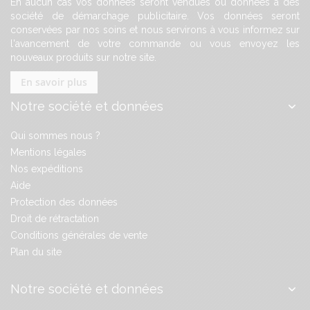
En aucun cas vos données seront vendues ou données à des
société de démarchage publicitaire. Vos données seront
conservées par nos soins et nous servirons à vous informez sur
l'avancement de votre commande ou vous envoyez les
nouveaux produits sur notre site.
En savoir plus
Notre société et données
Qui sommes nous ?
Mentions légales
Nos expéditions
Aide
Protection des données
Droit de rétractation
Conditions générales de vente
Plan du site
Notre société et données