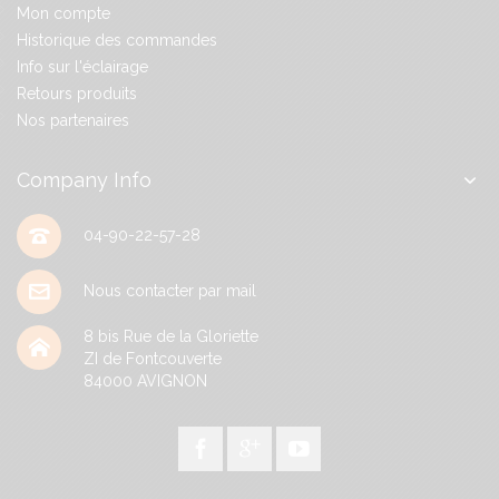
Mon compte
Historique des commandes
Info sur l'éclairage
Retours produits
Nos partenaires
Company Info
04-90-22-57-28
Nous contacter par mail
8 bis Rue de la Gloriette
ZI de Fontcouverte
84000
AVIGNON