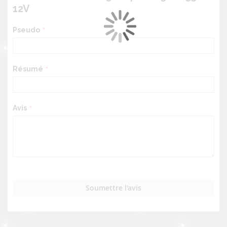
12V
Pseudo
Résumé
Avis
Soumettre l'avis