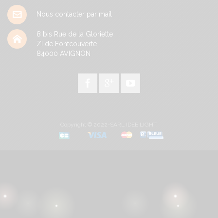
Nous contacter par mail
8 bis Rue de la Gloriette
ZI de Fontcouverte
84000
AVIGNON
Copyright © 2022-SARL IDEE LIGHT.