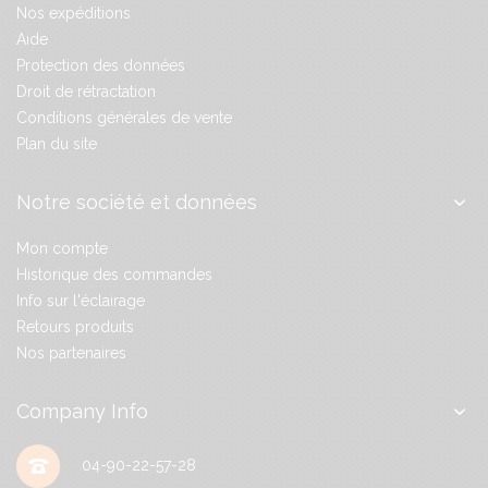
Nos expéditions
Aide
Protection des données
Droit de rétractation
Conditions générales de vente
Plan du site
Notre société et données
Mon compte
Historique des commandes
Info sur l'éclairage
Retours produits
Nos partenaires
Company Info
04-90-22-57-28