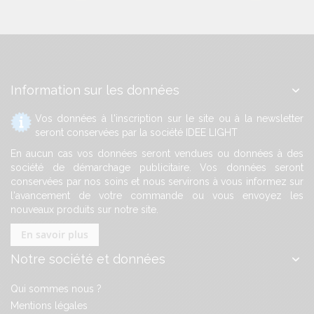
Information sur les données
Vos données à l'inscription sur le site ou à la newsletter
seront conservées par la société IDEE LIGHT
En aucun cas vos données seront vendues ou données à des
société de démarchage publicitaire. Vos données seront
conservées par nos soins et nous servirons à vous informez sur
l'avancement de votre commande ou vous envoyez les
nouveaux produits sur notre site.
En savoir plus
Notre société et données
Qui sommes nous ?
Mentions légales