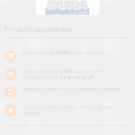
Produits apparentés
Livraison en
COLISSIMO
entre 48h et 72h.
Besoin de renseignement sur ce produit ?
Contactez nous au
04-90-22-57-28
Echange possible en nous contactant au préalable.
Tous nos produits sont issus des plus grandes
marques.