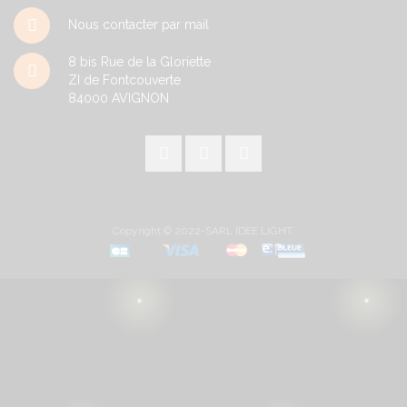
Nous contacter par mail
8 bis Rue de la Gloriette
ZI de Fontcouverte
84000
AVIGNON
Copyright © 2022-SARL IDEE LIGHT.