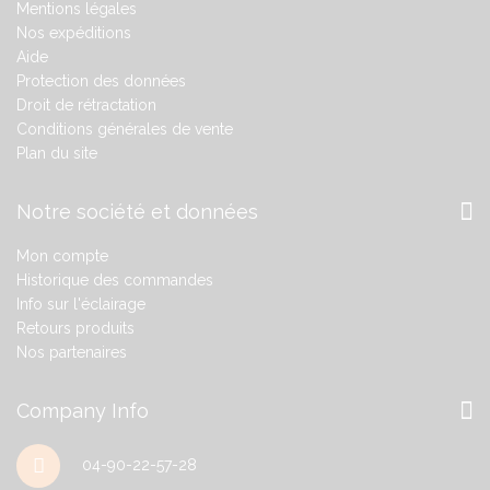
Mentions légales
Nos expéditions
Aide
Protection des données
Droit de rétractation
Conditions générales de vente
Plan du site
Notre société et données
Mon compte
Historique des commandes
Info sur l'éclairage
Retours produits
Nos partenaires
Company Info
04-90-22-57-28