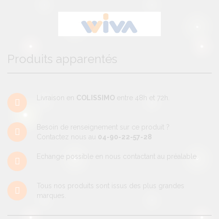
Produits apparentés
Livraison en
COLISSIMO
entre 48h et 72h.
Besoin de renseignement sur ce produit ?
Contactez nous au
04-90-22-57-28
Echange possible en nous contactant au préalable.
Tous nos produits sont issus des plus grandes
marques.