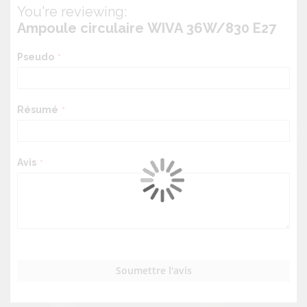
You're reviewing:
Ampoule circulaire WIVA 36W/830 E27
Pseudo
Résumé
Avis
Soumettre l'avis