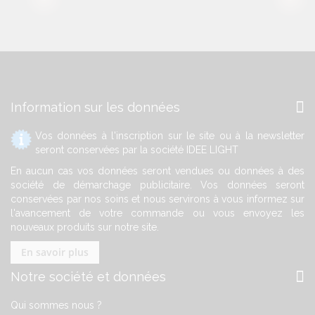
Information sur les données
Vos données à l'inscription sur le site ou à la newsletter
seront conservées par la société IDEE LIGHT
En aucun cas vos données seront vendues ou données à des
société de démarchage publicitaire. Vos données seront
conservées par nos soins et nous servirons à vous informez sur
l'avancement de votre commande ou vous envoyez les
nouveaux produits sur notre site.
En savoir plus
Notre société et données
Qui sommes nous ?