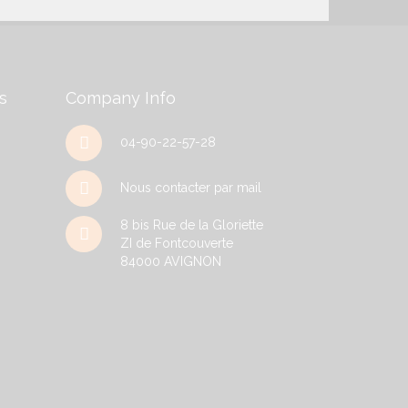
s
Company Info
04-90-22-57-28
Nous contacter par mail
8 bis Rue de la Gloriette
ZI de Fontcouverte
84000
AVIGNON