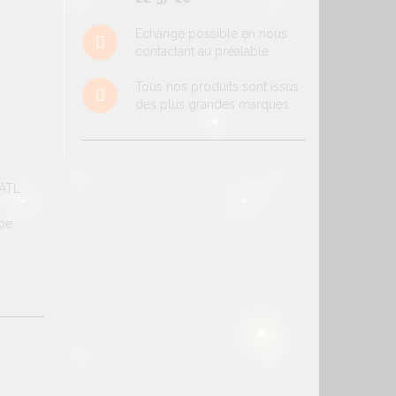
Echange possible en nous
contactant au préalable.
Tous nos produits sont issus
des plus grandes marques.
EATL
mpe