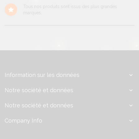
Tous nos produits sont issus des plus grandes
marques.
Information sur les données
Notre société et données
Notre société et données
Company Info