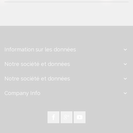
Information sur les données
Notre société et données
Notre société et données
Company Info