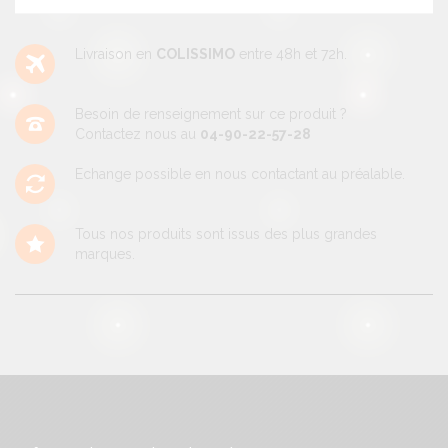
Livraison en
COLISSIMO
entre 48h et 72h.
Besoin de renseignement sur ce produit ?
Contactez nous au
04-90-22-57-28
Echange possible en nous contactant au préalable.
Tous nos produits sont issus des plus grandes
marques.