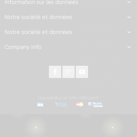
Information sur les données
Notre société et données
Notre société et données
Company Info
Copyright © 2022-SARL IDEE LIGHT.