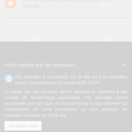
marques.
Information sur les données
Vos données à l'inscription sur le site ou à la newsletter
seront conservées par la société IDEE LIGHT
En aucun cas vos données seront vendues ou données à des
société de démarchage publicitaire. Vos données seront
conservées par nos soins et nous servirons à vous informez sur
l'avancement de votre commande ou vous envoyez les
nouveaux produits sur notre site.
En savoir plus