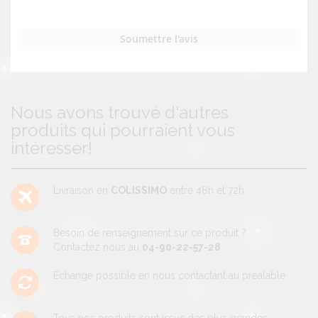
Soumettre l'avis
Nous avons trouvé d'autres
produits qui pourraient vous
intéresser!
Livraison en
COLISSIMO
entre 48h et 72h.
Besoin de renseignement sur ce produit ?
Contactez nous au
04-90-22-57-28
Echange possible en nous contactant au préalable.
Tous nos produits sont issus des plus grandes