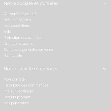
Notre société et données
Qui sommes nous ?
Mentions légales
Nos expéditions
Aide
Protection des données
Droit de rétractation
Conditions générales de vente
Plan du site
Notre société et données
Mon compte
Historique des commandes
Info sur l'éclairage
Retours produits
Nos partenaires