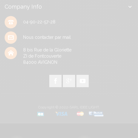
Company Info
04-90-22-57-28
Nous contacter par mail
8 bis Rue de la Gloriette
ZI de Fontcouverte
84000
AVIGNON
Copyright © 2022-SARL IDEE LIGHT.