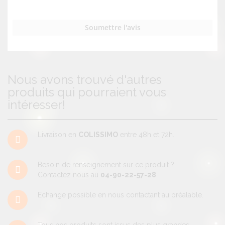
Soumettre l'avis
Nous avons trouvé d'autres
produits qui pourraient vous
intéresser!
Livraison en
COLISSIMO
entre 48h et 72h.
Besoin de renseignement sur ce produit ?
Contactez nous au
04-90-22-57-28
Echange possible en nous contactant au préalable.
Tous nos produits sont issus des plus grandes