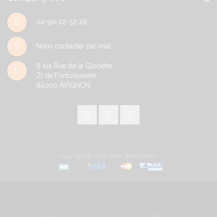
04-90-22-57-28
Nous contacter par mail
8 bis Rue de la Gloriette
ZI de Fontcouverte
84000
AVIGNON
Copyright © 2022-SARL IDEE LIGHT.