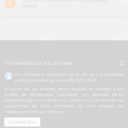
marques.
Information sur les données
Vos données à l'inscription sur le site ou à la newsletter
seront conservées par la société IDEE LIGHT
En aucun cas vos données seront vendues ou données à des
société de démarchage publicitaire. Vos données seront
conservées par nos soins et nous servirons à vous informez sur
l'avancement de votre commande ou vous envoyez les
nouveaux produits sur notre site.
En savoir plus