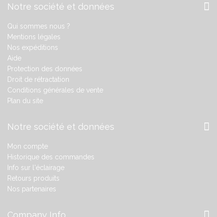
Notre société et données
Qui sommes nous ?
Mentions légales
Nos expéditions
Aide
Protection des données
Droit de rétractation
Conditions générales de vente
Plan du site
Notre société et données
Mon compte
Historique des commandes
Info sur l'éclairage
Retours produits
Nos partenaires
Company Info