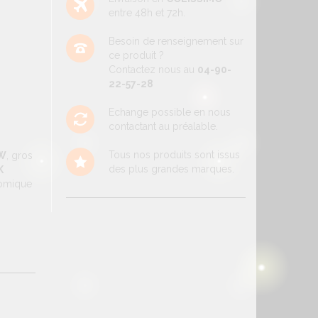
entre 48h et 72h.
Besoin de renseignement sur
ce produit ?
Contactez nous au
04-90-
22-57-28
Echange possible en nous
contactant au préalable.
Tous nos produits sont issus
W
, gros
des plus grandes marques.
K
nomique