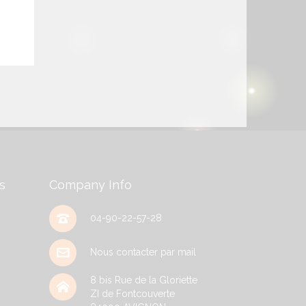
s
Company Info
04-90-22-57-28
Nous contacter par mail
8 bis Rue de la Gloriette
ZI de Fontcouverte