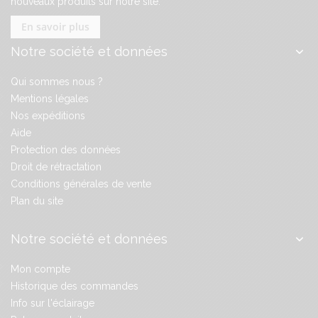
nouveaux produits sur notre site.
En savoir plus
Notre société et données
Qui sommes nous ?
Mentions légales
Nos expéditions
Aide
Protection des données
Droit de rétractation
Conditions générales de vente
Plan du site
Notre société et données
Mon compte
Historique des commandes
Info sur l'éclairage