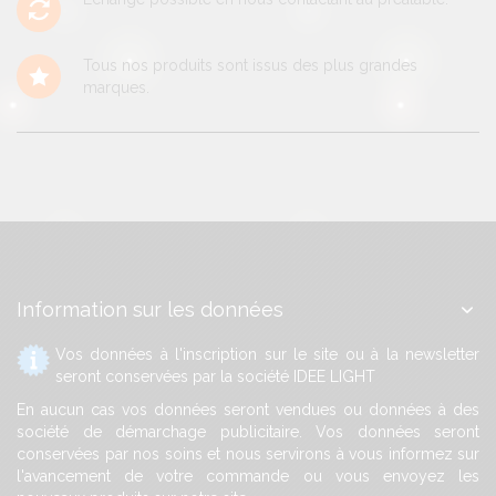
Tous nos produits sont issus des plus grandes
marques.
Information sur les données
Vos données à l'inscription sur le site ou à la newsletter
seront conservées par la société IDEE LIGHT
En aucun cas vos données seront vendues ou données à des
société de démarchage publicitaire. Vos données seront
conservées par nos soins et nous servirons à vous informez sur
l'avancement de votre commande ou vous envoyez les