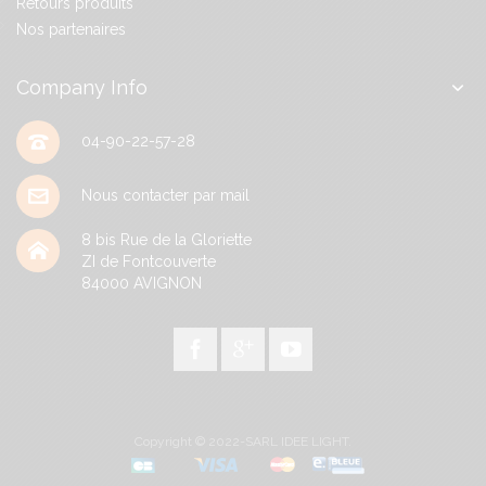
Retours produits
Nos partenaires
Company Info
04-90-22-57-28
Nous contacter par mail
8 bis Rue de la Gloriette
ZI de Fontcouverte
84000
AVIGNON
Copyright © 2022-SARL IDEE LIGHT.